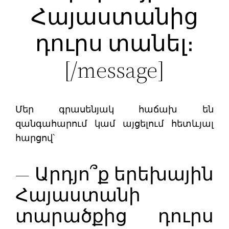
Հայաստանից
դուրս տանել։
[/message]
Մեր գրասենյակ հաճախ են
զանգահարում կամ այցելում հետևյալ
հարցով՝
— Արդյո՞ք երեխային
Հայաստանի
տարածքից դուրս