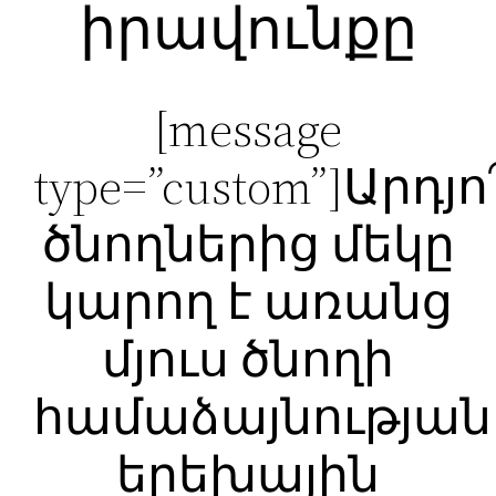
իրավունքը
[message
type=”custom”]Արդյո
ծնողներից մեկը
կարող է առանց
մյուս ծնողի
համաձայնության
երեխային