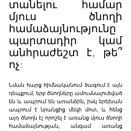
տանելու համար
մյուս ծնողի
համաձայնությունը
պարտադիր կամ
անհրաժեշտ է, թե՞
ոչ:
Նման հարց հիմնականում ծագում է այն
դեպքում, երբ ծնողները ամուսնալուծված
են և ապրում են առանձին, իսկ երեխան
ապրում է նրանցից մեկի մոտ, և հենց
այդ ծնողն էլ որոշել է առանց մյուս ծնողի
համաձայնության, անգամ առանց