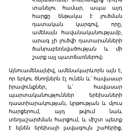
տանելու համար, ապա այդ
հարցը ենթակա է լուծման
դատական կարգով, որը,
ամենայն հավանականությամբ,
արագ չի լուծվի դատարանների
ծանրաբեռնվածության և մի
շարք այլ պատճառներով։
Այնուամենայնիվ, ամենակարևորն այն է,
որ երկու ծնողներն էլ ունեն և՛ հավասար
իրավունքներ, և՛ հավասար
պարտականություններ երեխաների
դաստիարակության, կրթության և մյուս
հարցերում, այդ թվում նաև
տեղաշարժման հարցում, և միշտ պետք
է ելնեն երեխայի լավագույն շահերից,