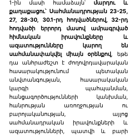
1-ին մասի համաձայն՝
մարդու և
քաղաքացու՝ Սահմանադրության 23-25,
27, 28-30, 30.1-րդ հոդվածներով, 32-րդ
հոդվածի երրորդ մասով ամրագրված
հիմնական իրավունքները և
ազատությունները կարող են
սահմանափակվել միայն օրենքով
, եթե
դա անհրաժեշտ է ժողովրդավարական
հասարակությունում պետական
անվտանգության, հասարակական
կարգի պահպանման,
հանցագործությունների կանխման,
հանրության առողջության ու
բարոյականության, այլոց
սահմանադրական իրավունքների և
ազատությունների, պատվի և բարի