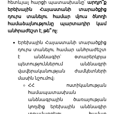
հետևյալ հարցի պատասխանը՝
արդյո՞ք
երեխային Հայաստանի տարածքից
դուրս տանելու համար մյուս ծնողի
համաձայնությունը պարտադիր կամ
անհրաժեշտ է, թե՞ ոչ
:
Երեխային Հայաստանի տարածքից
դուրս տանելու համար անհրաժեշտ
է անձնագիր՝ օտարերկրյա
պետություններում անձնագրի
վավերականության ժամկետների
մասին նշումով։
ՀՀ ոստիկանության
համապատասխան
անձնագրային ծառայության
կողմից երեխային անձնագիր
տրամադրելու համար