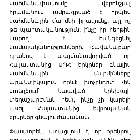
սահմանափակումը վերոնշյալ
հրամանում ամրագրված է որպես
սահմանային մարմնի իրավունք, այլ ոչ
թե պարտականություն, ինչը իր հերթին
կարող է հանգեցնել
կամայականությունների։ Հավանաբար
դրանով է պայմանավորված, որ
Հայաստանից ԱՊՀ երկրներ գնալիս
սահմանային մարմինները
պրակտիկայում որևէ խոչընդոտ չեն
ստեղծում՝ կապված երեխայի
տեղաշարժման հետ, ինչը չի կարելի
ասել Հայաստանից եվրոպական
երկրներ գնալու ժամանակ։
Փաստորեն, ստացվում է, որ օրենքով