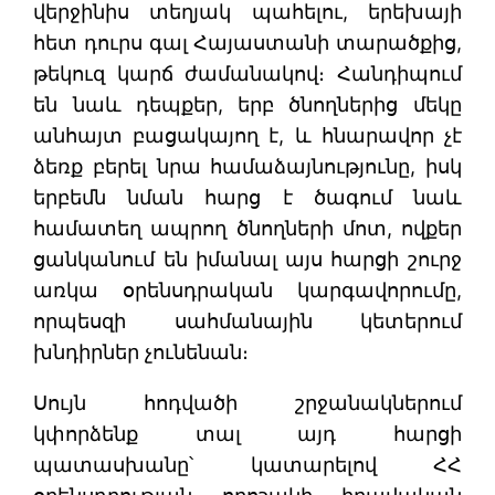
վերջինիս տեղյակ պահելու, երեխայի
հետ դուրս գալ Հայաստանի տարածքից,
թեկուզ կարճ ժամանակով։ Հանդիպում
են նաև դեպքեր, երբ ծնողներից մեկը
անհայտ բացակայող է, և հնարավոր չէ
ձեռք բերել նրա համաձայնությունը, իսկ
երբեմն նման հարց է ծագում նաև
համատեղ ապրող ծնողների մոտ, ովքեր
ցանկանում են իմանալ այս հարցի շուրջ
առկա օրենսդրական կարգավորումը,
որպեսզի սահմանային կետերում
խնդիրներ չունենան։
Սույն հոդվածի շրջանակներում
կփորձենք տալ այդ հարցի
պատասխանը՝ կատարելով ՀՀ