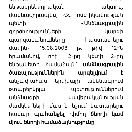
ենթաօրենսդրական ակտով,
մասնավորապես, ՀՀ ոստիկանության
պետի «Անձնագրային
գործողությունների կարգի
պարզաբանումները հաստատելու
մասին» 15.08.2008 թ․ թիվ 12-Ն
հրամանով, որի 12-րդ կետի 2-րդ
ենթակետի համաձայն՝
անձնագրային
ծառայություններին արգելվում է
անչափահաս երեխայի անձնագրում
օտարերկրյա պետություններում
անձնագրի վավերականության
ժամկետների մասին նշում կատարելու
համար
պահանջել դիմող ծնողի կամ
մյուս ծնողի համաձայնությունը
։