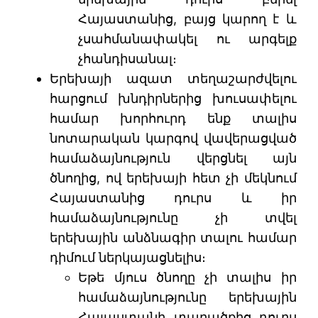
Հայաստանից, բայց կարող է և
չսահմանափակել ու արգելք
չհանդիսանալ։
Երեխայի ազատ տեղաշարժվելու
հարցում խնդիրներից խուսափելու
համար խորհուրդ ենք տալիս
նոտարական կարգով վավերացված
համաձայնություն վերցնել այն
ծնողից, ով երեխայի հետ չի մեկնում
Հայաստանից դուրս և իր
համաձայնությունը չի տվել
երեխային անձնագիր տալու համար
դիմում ներկայացնելիս։
Եթե մյուս ծնողը չի տալիս իր
համաձայնությունը երեխային
Հայաստանի տարածքից դուրս