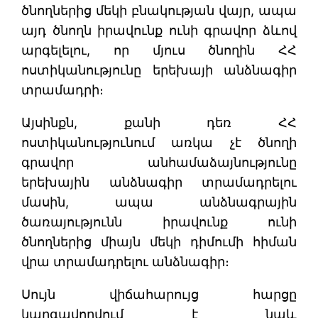
ծնողներից մեկի բնակության վայր, ապա
այդ ծնողն իրավունք ունի գրավոր ձևով
արգելելու, որ մյուս ծնողին ՀՀ
ոստիկանությունը երեխայի անձնագիր
տրամադրի։
Այսինքն, քանի դեռ ՀՀ
ոստիկանությունում առկա չէ ծնողի
գրավոր անհամաձայնությունը
երեխային անձնագիր տրամադրելու
մասին, ապա անձնագրային
ծառայությունն իրավունք ունի
ծնողներից միայն մեկի դիմումի հիման
վրա տրամադրելու անձնագիր։
Սույն վիճահարույց հարցը
կարգավորվում է նաև