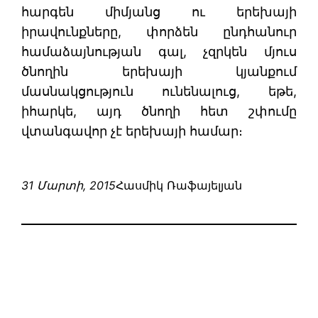
հարգեն միմյանց ու երեխայի
իրավունքները, փորձեն ընդհանուր
համաձայնության գալ, չզրկեն մյուս
ծնողին երեխայի կյանքում
մասնակցություն ունենալուց, եթե,
իհարկե, այդ ծնողի հետ շփումը
վտանգավոր չէ երեխայի համար։
31 Մարտի, 2015
Հասմիկ Ռաֆայելյան