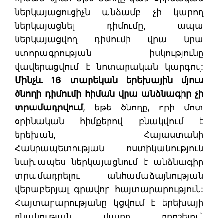
ներկայացուցիչն անձամբ չի կարող
ներկայացնել դիմումը, ապա
ներկայացվող դիմումի վրա նրա
ստորագրության իսկությունը
վավերացվում է նոտարական կարգով:
Մինչև 16 տարեկան երեխային մյուս
ծնողի դիմումի հիման վրա անձնագիր չի
տրամադրվում
, եթե ծնողը, որի մոտ
օրինական հիմքերով բնակվում է
երեխան, Հայաստանի
Հանրապետության ոստիկանություն
նախապես ներկայացնում է անձնագիր
տրամադրելու անհամաձայնության
վերաբերյալ գրավոր հայտարարություն:
Հայտարարությանը կցվում է երեխայի
բնակության վայրը որոշելու`