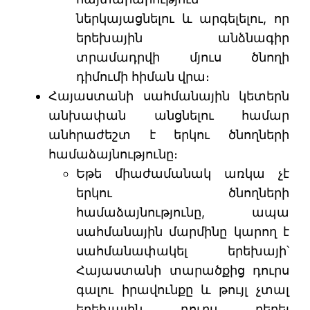
ներկայացնելու և արգելելու, որ
երեխային անձնագիր
տրամադրվի մյուս ծնողի
դիմումի հիման վրա։
Հայաստանի սահմանային կետերն
անխափան անցնելու համար
անհրաժեշտ է երկու ծնողների
համաձայնությունը։
Եթե միաժամանակ առկա չէ
երկու ծնողների
համաձայնությունը, ապա
սահմանային մարմինը կարող է
սահմանափակել երեխայի՝
Հայաստանի տարածքից դուրս
գալու իրավունքը և թույլ չտալ
երեխային դուրս բերել