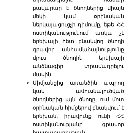
բավարար է ծնողներից միայն
մեկի կամ օրինական
ներկայացուցչի դիմումը, եթե ՀՀ
ոստիկանությունում առկա չէ
երեխայի հետ բնակվող ծնողի
գրավոր անհամաձայնությունը
մյուս ծնողին երեխայի
անձնագիր տրամադրելու
մասին։
Միմյանցից առանձին ապրող
կամ ամուսնալուծված
ծնողներից այն ծնողը, ում մոտ
օրինական հիմքերով բնակվում է
երեխան, իրավունք ունի ՀՀ
ոստիկանությանը գրավոր
հայտարարություն