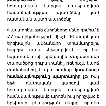
նոտարական կարգով վավերացված
համաձայնության պատճենը կամ
դատական ակտի պատճենը:
Փաստորեն, եթե ծնողներից մեկը դիմում է
ՀՀ ոստիկանություն մինչև 16 տարեկան
երեխային անձանգիր տրամադրելու
հարցով, ապա ենթադրվում է, որ նա
նպատակ ունի երեխային Հայաստանի
տարածքից դուրս տանել, թեկուզև կարճ
ժամանակով, և դրա համար
մյուս ծնողի
համաձայնությունը պարտադիր չէ
։ Իսկ
եթե դատական կարգով կամ
նոտարական կարգով վավերացված
համաձայնությամբ արդեն իսկ որոշված է
երեխայի բնակության վայրը՝ որպես