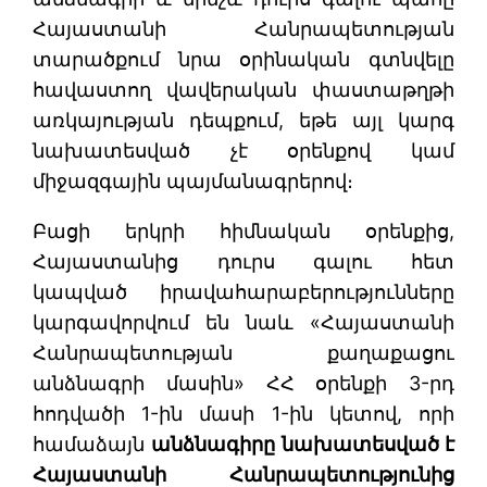
Հայաստանի Հանրապետության
տարածքում նրա օրինական գտնվելը
հավաստող վավերական փաստաթղթի
առկայության դեպքում, եթե այլ կարգ
նախատեսված չէ օրենքով կամ
միջազգային պայմանագրերով։
Բացի երկրի հիմնական օրենքից,
Հայաստանից դուրս գալու հետ
կապված իրավահարաբերությունները
կարգավորվում են նաև «Հայաստանի
Հանրապետության քաղաքացու
անձնագրի մասին» ՀՀ օրենքի 3-րդ
հոդվածի 1-ին մասի 1-ին կետով, որի
համաձայն
անձնագիրը նախատեսված է
Հայաստանի Հանրապետությունից