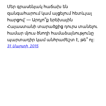
Մեր գրասենյակ հաճախ են
զանգահարում կամ այցելում հետևյալ
հարցով՝ — Արդյո՞ք երեխային
Հայաստանի տարածքից դուրս տանելու
համար մյուս ծնողի համաձայնությունը
պարտադիր կամ անհրաժեշտ է, թե՞ ոչ:
31 Մարտի, 2015