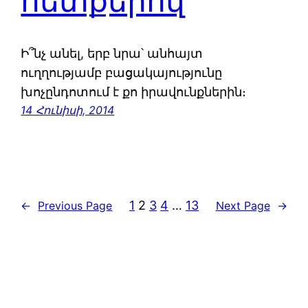
հետքերով
Ի՞նչ անել, երբ նրա՝ անհայտ
ուղղությամբ բացակայությունը
խոչընդոտում է քո իրավունքներին։
14 Հունիսի, 2014
1
2
3
4
…
13
←
Previous Page
Next Page
→